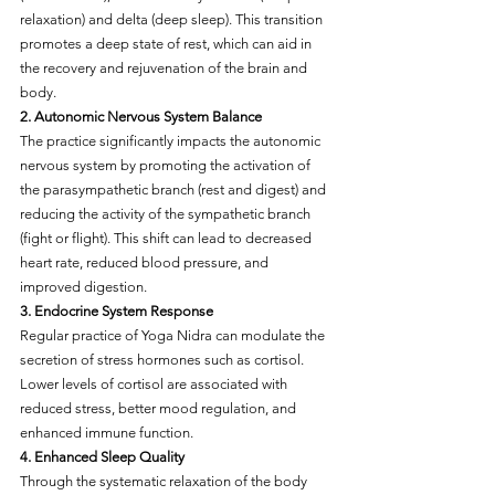
relaxation) and delta (deep sleep). This transition 
promotes a deep state of rest, which can aid in 
the recovery and rejuvenation of the brain and
body.
2. Autonomic Nervous System Balance
The practice significantly impacts the autonomic 
nervous system by promoting the activation of 
the parasympathetic branch (rest and digest) and 
reducing the activity of the sympathetic branch 
(fight or flight). This shift can lead to decreased 
heart rate, reduced blood pressure, and 
improved digestion.
3. Endocrine System Response
Regular practice of Yoga Nidra can modulate the 
secretion of stress hormones such as cortisol. 
Lower levels of cortisol are associated with 
reduced stress, better mood regulation, and
enhanced immune function.
4. Enhanced Sleep Quality
Through the systematic relaxation of the body 